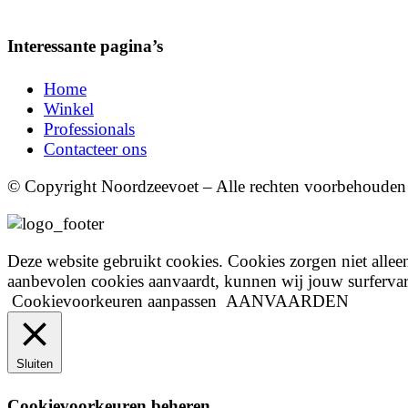
Interessante pagina’s
Home
Winkel
Professionals
Contacteer ons
© Copyright Noordzeevoet – Alle rechten voorbehoude
Deze website gebruikt cookies. Cookies zorgen niet alle
aanbevolen cookies aanvaardt, kunnen wij jouw surfervarin
Cookievoorkeuren aanpassen
AANVAARDEN
Sluiten
Cookievoorkeuren beheren