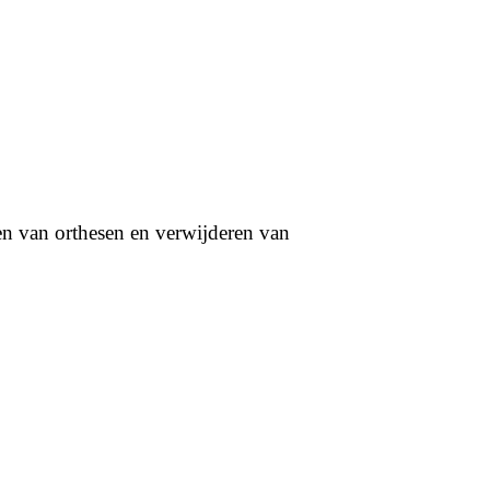
en van orthesen en verwijderen van