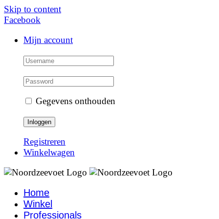
Skip to content
Facebook
Mijn account
Gegevens onthouden
Registreren
Winkelwagen
Home
Winkel
Professionals