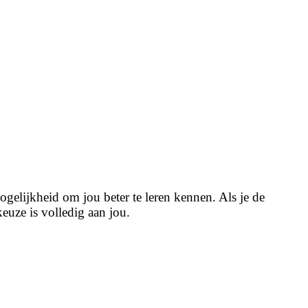
elijkheid om jou beter te leren kennen. Als je de
euze is volledig aan jou.