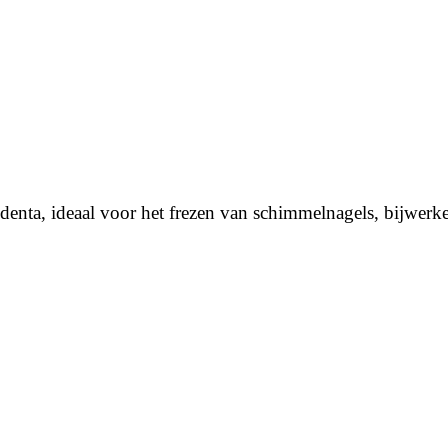
enta, ideaal voor het frezen van schimmelnagels, bijwerk