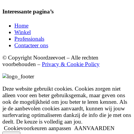
Interessante pagina’s
Home
Winkel
Professionals
Contacteer ons
© Copyright Noordzeevoet – Alle rechten
voorbehouden –
Privacy & Cookie Policy
Deze website gebruikt cookies. Cookies zorgen niet
alleen voor een beter gebruiksgemak, maar geven ons
ook de mogelijkheid om jou beter te leren kennen. Als
je de aanbevolen cookies aanvaardt, kunnen wij jouw
surfervaring optimaliseren dankzij de info die je met ons
deelt. De keuze is volledig aan jou.
Cookievoorkeuren aanpassen
AANVAARDEN