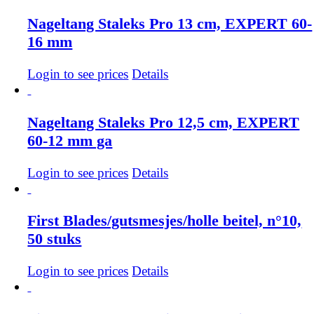
Nageltang Staleks Pro 13 cm, EXPERT 60-
16 mm
Login to see prices
Details
Nageltang Staleks Pro 12,5 cm, EXPERT
60-12 mm ga
Login to see prices
Details
First Blades/gutsmesjes/holle beitel, n°10,
50 stuks
Login to see prices
Details