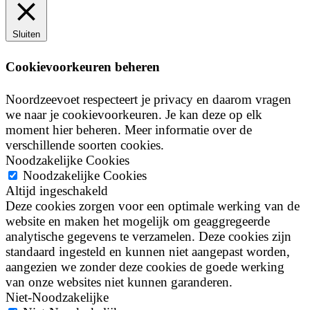
Sluiten
Cookievoorkeuren beheren
Noordzeevoet respecteert je privacy en daarom vragen
we naar je cookievoorkeuren. Je kan deze op elk
moment hier beheren. Meer informatie over de
verschillende soorten cookies.
Noodzakelijke Cookies
Noodzakelijke Cookies
Altijd ingeschakeld
Deze cookies zorgen voor een optimale werking van de
website en maken het mogelijk om geaggregeerde
analytische gegevens te verzamelen. Deze cookies zijn
standaard ingesteld en kunnen niet aangepast worden,
aangezien we zonder deze cookies de goede werking
van onze websites niet kunnen garanderen.
Niet-Noodzakelijke