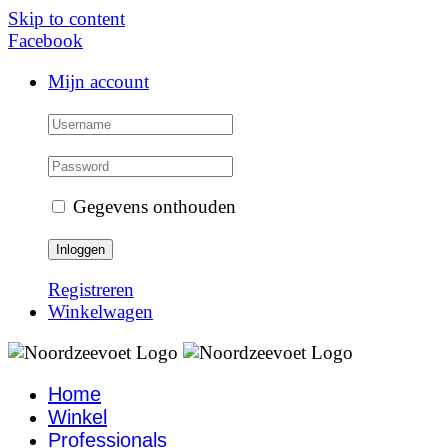
Skip to content
Facebook
Mijn account
Gegevens onthouden
Registreren
Winkelwagen
Home
Winkel
Professionals